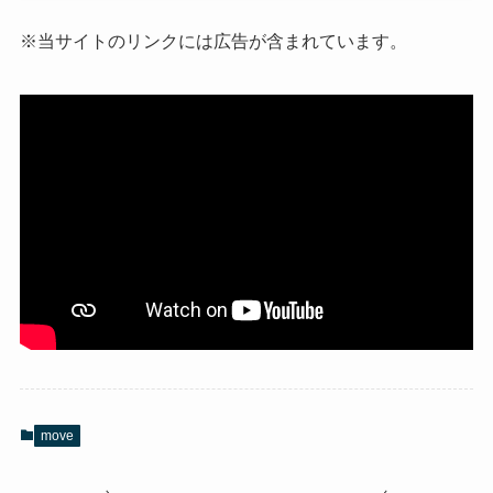
※当サイトのリンクには広告が含まれています。
move