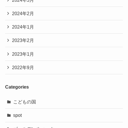
2024年2月
2024年1月
2023年2月
2023年1月
2022年9月
Categories
こどもの国
spot