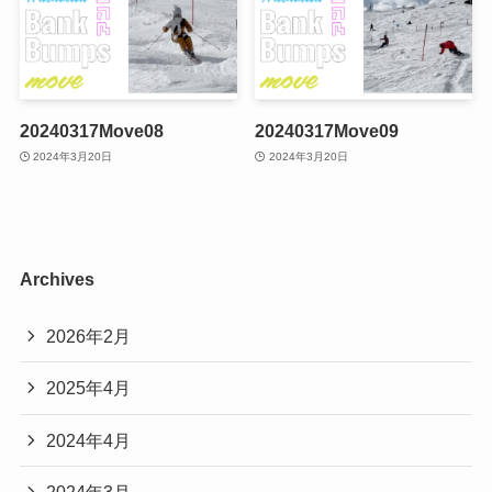
20240317Move08
20240317Move09
2024年3月20日
2024年3月20日
Archives
2026年2月
2025年4月
2024年4月
2024年3月