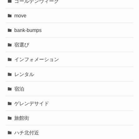
ゴールデンウィーク
move
bank-bumps
宿選び
インフォメーション
レンタル
宿泊
ゲレンデサイド
旅館街
ハチ北付近