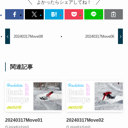
よかったらシェアしてね！
20240317Move08
20240317Move06
関連記事
20240317Move01
20240317Move02
2024年3月20日
2024年3月20日