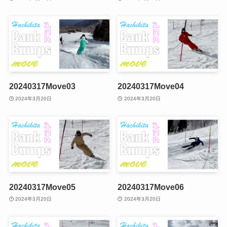
20240317Move03
20240317Move04
2024年3月20日
2024年3月20日
20240317Move05
20240317Move06
2024年3月20日
2024年3月20日