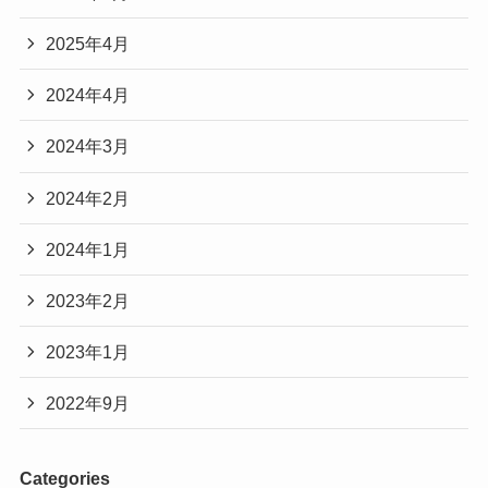
2025年4月
2024年4月
2024年3月
2024年2月
2024年1月
2023年2月
2023年1月
2022年9月
Categories