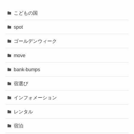
こどもの国
spot
ゴールデンウィーク
move
bank-bumps
宿選び
インフォメーション
レンタル
宿泊