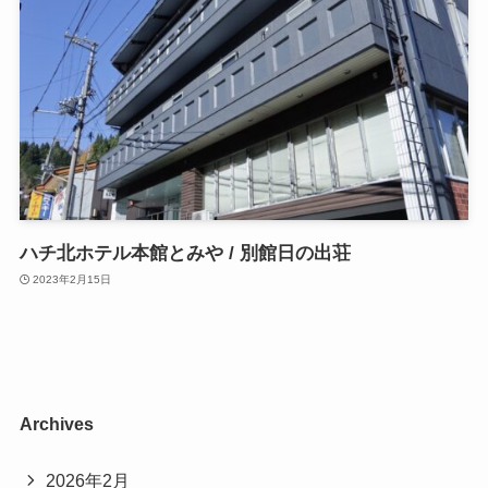
ハチ北ホテル本館とみや / 別館日の出荘
2023年2月15日
Archives
2026年2月