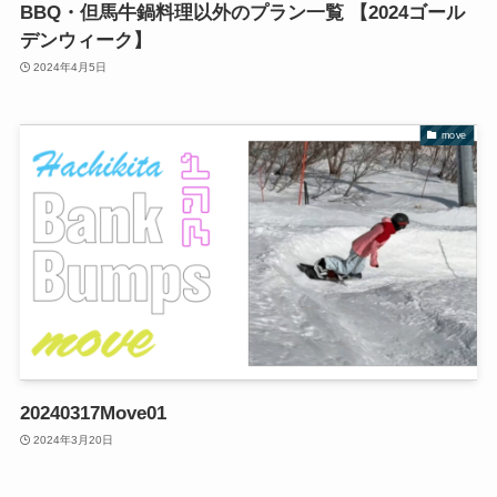
BBQ・但馬牛鍋料理以外のプラン一覧 【2024ゴール
デンウィーク】
2024年4月5日
move
20240317Move01
2024年3月20日