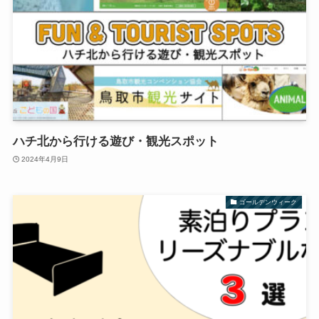
ハチ北から行ける遊び・観光スポット
2024年4月9日
ゴールデンウィーク