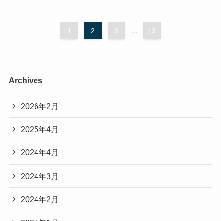
1
2
3
...
13
Archives
2026年2月
2025年4月
2024年4月
2024年3月
2024年2月