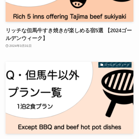
リッチな但馬牛すき焼きが楽しめる宿5選 【2024ゴー
ルデンウィーク】
2024年3月31日
ゴールデンウィーク