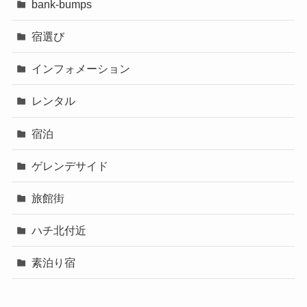
bank-bumps
宿選び
インフォメーション
レンタル
宿泊
ゲレンデサイド
旅館街
ハチ北付近
素泊り宿