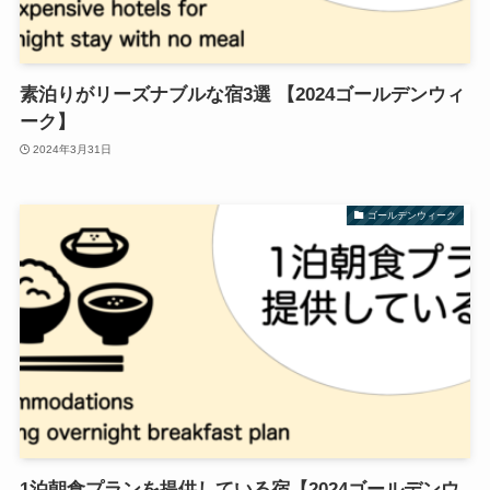
素泊りがリーズナブルな宿3選 【2024ゴールデンウィ
ーク】
2024年3月31日
ゴールデンウィーク
1泊朝食プランを提供している宿【2024ゴールデンウ