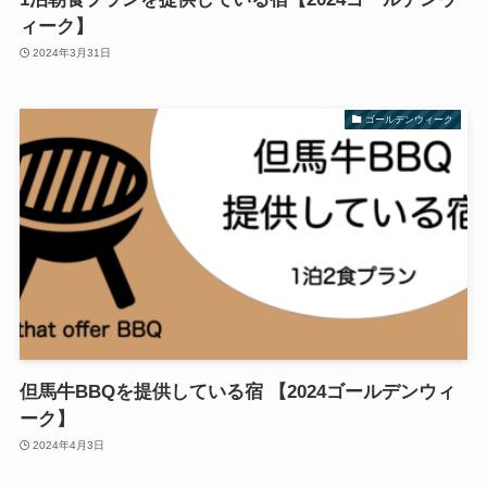
ィーク】
2024年3月31日
ゴールデンウィーク
但馬牛BBQを提供している宿 【2024ゴールデンウィ
ーク】
2024年4月3日