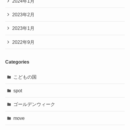
2024年1月
2023年2月
2023年1月
2022年9月
Categories
こどもの国
spot
ゴールデンウィーク
move