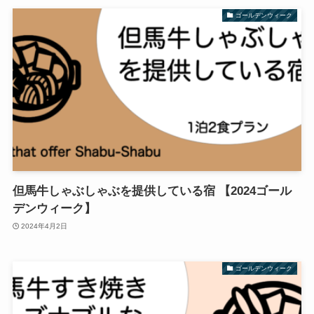
ゴールデンウィーク
但馬牛しゃぶしゃぶを提供している宿 【2024ゴール
デンウィーク】
2024年4月2日
ゴールデンウィーク