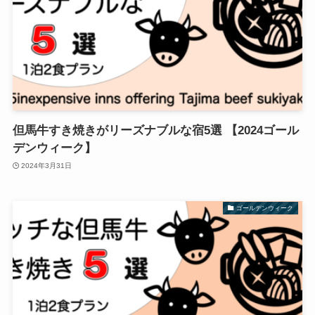
但馬牛すき焼きがリーズナブルな宿5選 【2024ゴール
デンウィーク】
2024年3月31日
ゴールデンウィーク