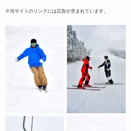
※当サイトのリンクには広告が含まれています。