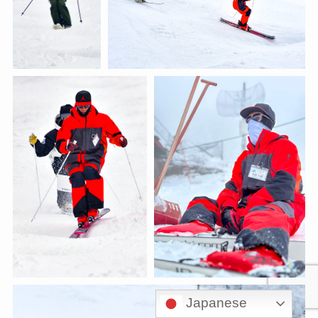
Japanese