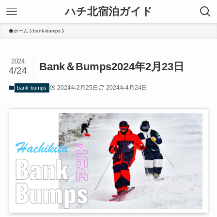
ハチ北宿泊ガイド
ホーム
bank-bumps
2024
Bank＆Bumps2024年2月23日
4/24
2024年2月25日
2024年4月24日
bank-bumps