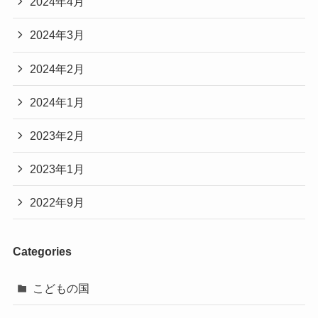
2024年4月
2024年3月
2024年2月
2024年1月
2023年2月
2023年1月
2022年9月
Categories
こどもの国