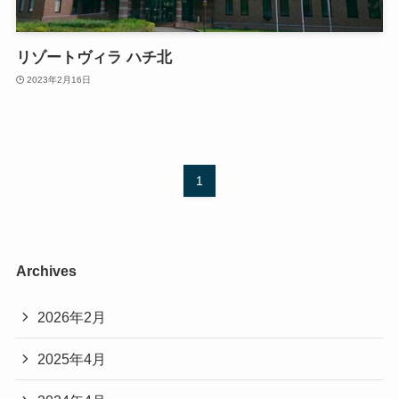
リゾートヴィラ ハチ北
2023年2月16日
1
Archives
2026年2月
2025年4月