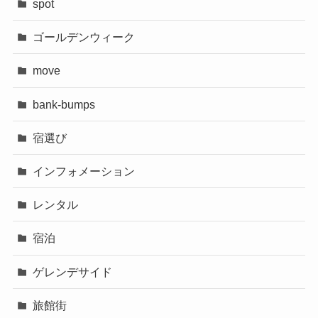
spot
ゴールデンウィーク
move
bank-bumps
宿選び
インフォメーション
レンタル
宿泊
ゲレンデサイド
旅館街