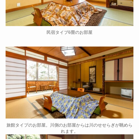
民宿タイプ6畳のお部屋
旅館タイプのお部屋。川側のお部屋からは川のせせらぎが眺めら
れます。