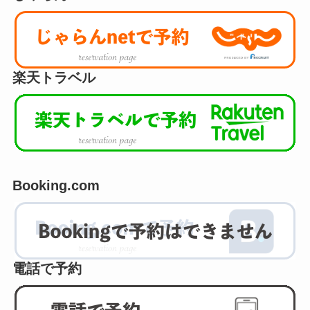
楽天トラベル
Booking.com
電話で予約