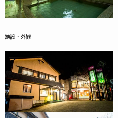
施設・外観