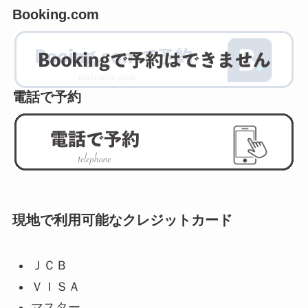
Booking.com
電話で予約
現地で利用可能なクレジットカード
ＪＣＢ
ＶＩＳＡ
マスター