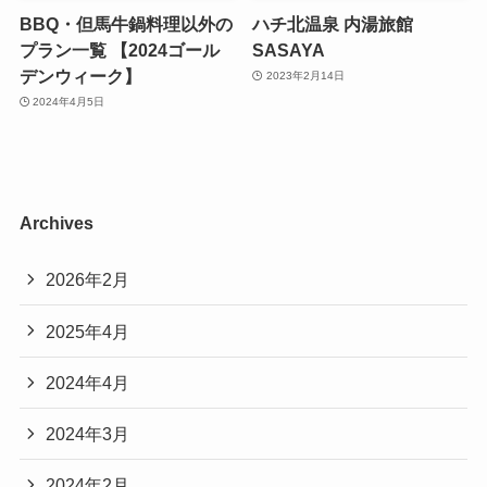
BBQ・但馬牛鍋料理以外の
ハチ北温泉 内湯旅館
プラン一覧 【2024ゴール
SASAYA
デンウィーク】
2023年2月14日
2024年4月5日
Archives
2026年2月
2025年4月
2024年4月
2024年3月
2024年2月