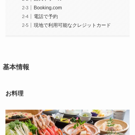
Booking.com
電話で予約
現地で利用可能なクレジットカード
基本情報
お料理