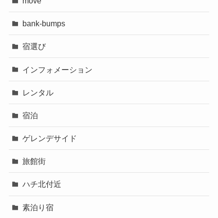
move
bank-bumps
宿選び
インフォメーション
レンタル
宿泊
ゲレンデサイド
旅館街
ハチ北付近
素泊り宿