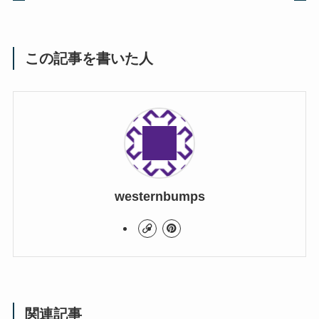
この記事を書いた人
westernbumps
関連記事