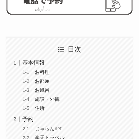
目次
基本情報
お料理
お部屋
お風呂
施設・外観
住所
予約
じゃらんnet
楽天トラベル