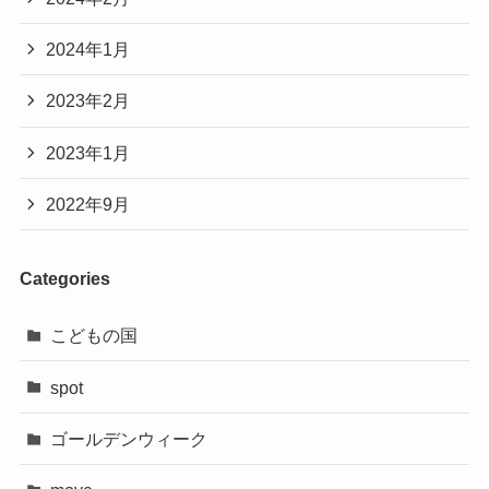
2024年1月
2023年2月
2023年1月
2022年9月
Categories
こどもの国
spot
ゴールデンウィーク