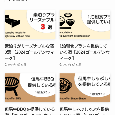
素泊りがリーズナブルな宿
1泊朝食プランを提供して
3選 【2024ゴールデンウィ
いる宿【2024ゴールデンウ
ーク】
ィーク】
2024年3月31日
2024年3月31日
但馬牛BBQを提供している
但馬牛しゃぶしゃぶを提供