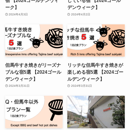
宿 【2024ゴールデンウィ
している宿 【2024ゴール
ーク】
デンウィーク】
2024年4月3日
2024年4月2日
但馬牛すき焼きがリーズナ
リッチな但馬牛すき焼きが
ブルな宿5選 【2024ゴール
楽しめる宿5選 【2024ゴー
デンウィーク】
ルデンウィーク】
2024年3月31日
2024年3月31日