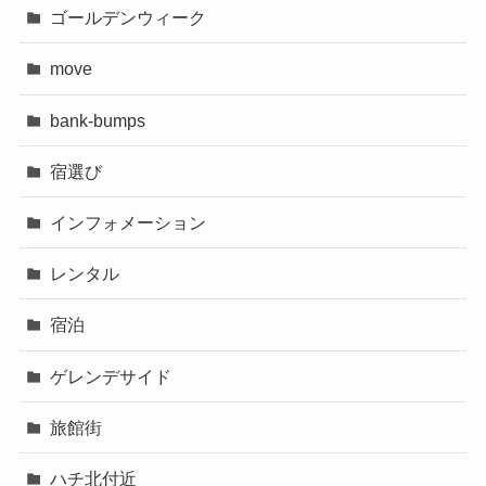
ゴールデンウィーク
move
bank-bumps
宿選び
インフォメーション
レンタル
宿泊
ゲレンデサイド
旅館街
ハチ北付近