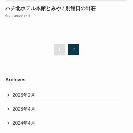
ハチ北ホテル本館とみや / 別館日の出荘
2023年2月15日
1
2
Archives
2026年2月
2025年4月
2024年4月