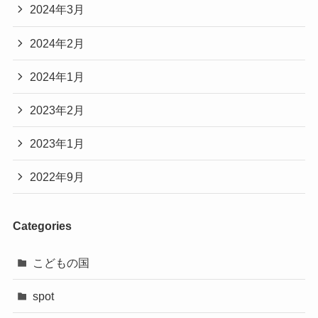
2024年3月
2024年2月
2024年1月
2023年2月
2023年1月
2022年9月
Categories
こどもの国
spot