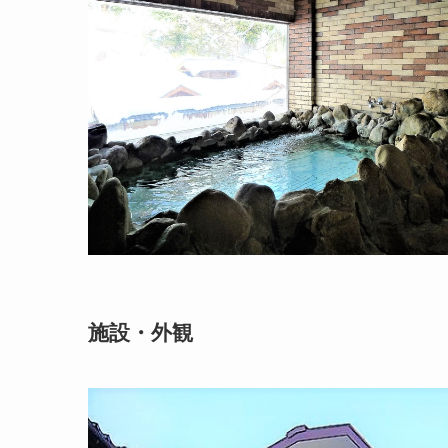
施設・外観