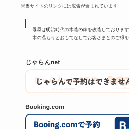
※当サイトのリンクには広告が含まれています。
母屋は明治時代の木造の家を改造しております
木の温もりとおもてなしでお客さまとのご縁を
じゃらんnet
Booking.com