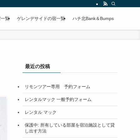
宿一覧
ゲレンデサイドの宿一覧
ハチ北Bank＆Bumps
最近の投稿
リモンツアー専用 予約フォーム
レンタルマック 一般予約フォーム
レンタル マック
保護中: 所有している部屋を宿泊施設として貸
し出す方法