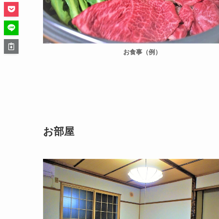
お食事（例）
お部屋