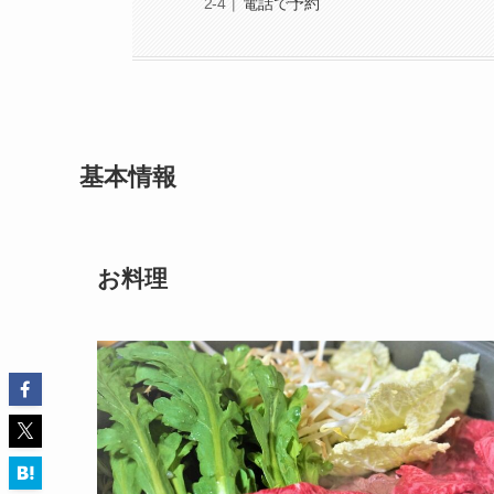
電話で予約
基本情報
お料理