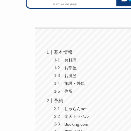
基本情報
お料理
お部屋
お風呂
施設・外観
住所
予約
じゃらんnet
楽天トラベル
Booking.com