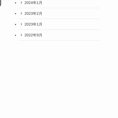
2024年1月
2023年2月
2023年1月
2022年9月