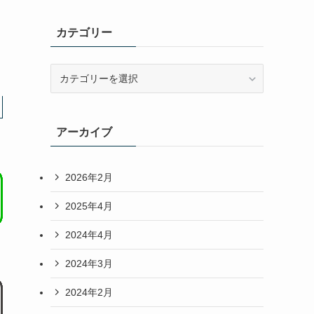
カテゴリー
カ
テ
ゴ
リ
アーカイブ
ー
2026年2月
2025年4月
2024年4月
2024年3月
2024年2月