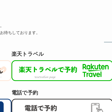
。
お待ちしております。
楽天トラベル
電話で予約