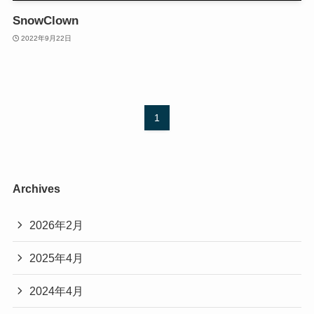
SnowClown
2022年9月22日
1
Archives
2026年2月
2025年4月
2024年4月