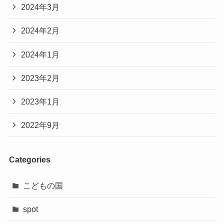
2024年3月
2024年2月
2024年1月
2023年2月
2023年1月
2022年9月
Categories
こどもの国
spot