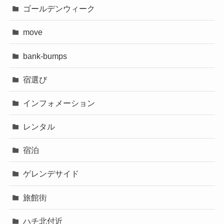
ゴールデンウィーク
move
bank-bumps
宿選び
インフォメーション
レンタル
宿泊
ゲレンデサイド
旅館街
ハチ北付近