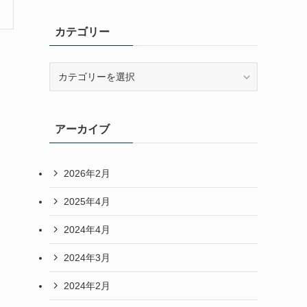
カテゴリー
カ
テ
ゴ
リ
アーカイブ
ー
2026年2月
2025年4月
2024年4月
2024年3月
2024年2月