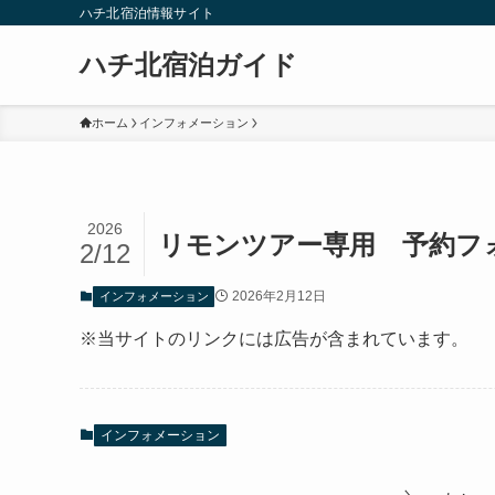
ハチ北宿泊情報サイト
ハチ北宿泊ガイド
ホーム
インフォメーション
2026
リモンツアー専用 予約フ
2/12
2026年2月12日
インフォメーション
※当サイトのリンクには広告が含まれています。
インフォメーション