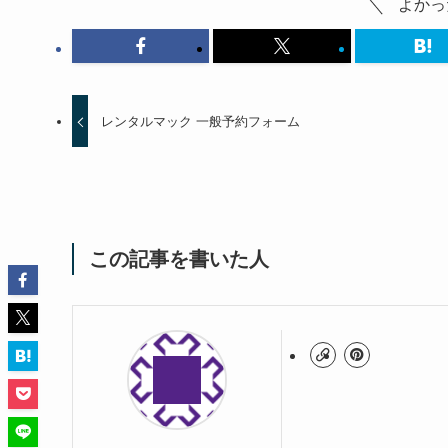
よかっ
レンタルマック 一般予約フォーム
この記事を書いた人