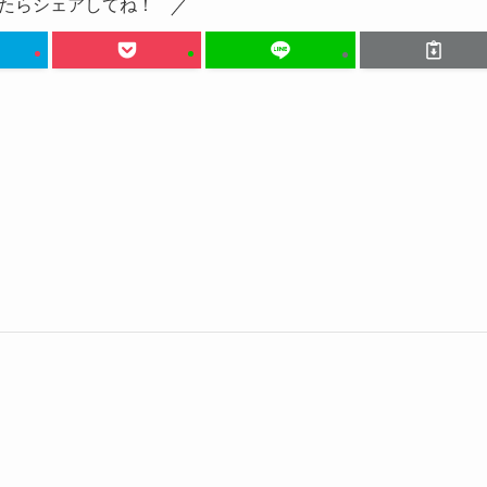
たらシェアしてね！