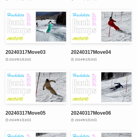
20240317Move03
20240317Move04
2024年3月20日
2024年3月20日
20240317Move05
20240317Move06
2024年3月20日
2024年3月20日