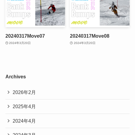
20240317Move07
20240317Move08
2024年3月20日
2024年3月20日
Archives
2026年2月
2025年4月
2024年4月
2024年3月