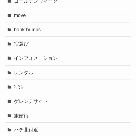
ゴールデンウィーク
move
bank-bumps
宿選び
インフォメーション
レンタル
宿泊
ゲレンデサイド
旅館街
ハチ北付近