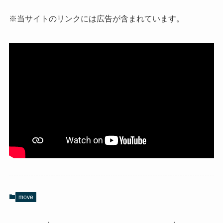
※当サイトのリンクには広告が含まれています。
move