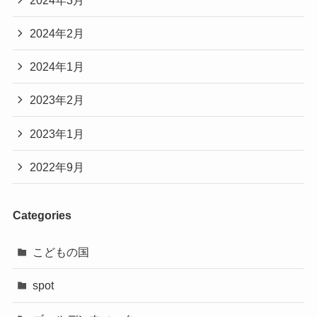
2024年2月
2024年1月
2023年2月
2023年1月
2022年9月
Categories
こどもの国
spot