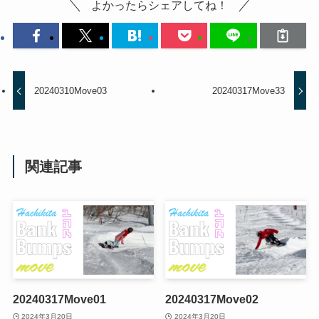
よかったらシェアしてね！
20240310Move03
20240317Move33
関連記事
20240317Move01
20240317Move02
2024年3月20日
2024年3月20日